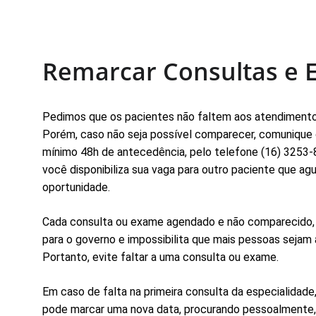
Remarcar Consultas e
Pedimos que os pacientes não faltem aos atendiment
Porém, caso não seja possível comparecer, comunique
mínimo 48h de antecedência, pelo telefone (16) 3253-
você disponibiliza sua vaga para outro paciente que ag
oportunidade.
Cada consulta ou exame agendado e não comparecido,
para o governo e impossibilita que mais pessoas sejam 
Portanto, evite faltar a uma consulta ou exame.
Em caso de falta na primeira consulta da especialidade,
pode marcar uma nova data, procurando pessoalmente,