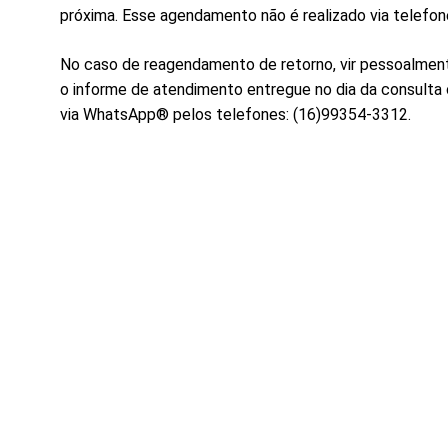
próxima. Esse agendamento não é realizado via telefon
No caso de reagendamento de retorno, vir pessoalmen
o informe de atendimento entregue no dia da consulta 
via WhatsApp® pelos telefones: (16)99354-3312.