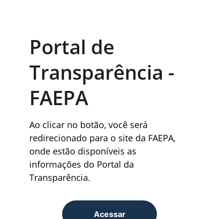
Portal de 
Transparência -
FAEPA
Ao clicar no botão, você será 
redirecionado para o site da FAEPA, 
onde estão disponíveis as 
informações do Portal da 
Transparência.
Acessar