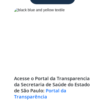
Acesse o Portal da Transparencia 
da Secretaria de Saúde do Estado 
de São Paulo: 
Portal da 
Transparência